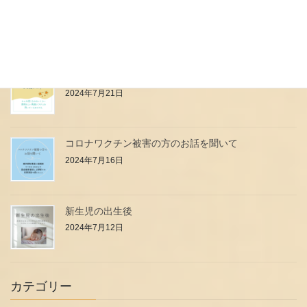
母乳は高級料理店のフルコース？？？
2024年7月24日
小児科のお医者さん・看護師さんはなぜ強いの？
2024年7月21日
コロナワクチン被害の方のお話を聞いて
2024年7月16日
新生児の出生後
2024年7月12日
カテゴリー