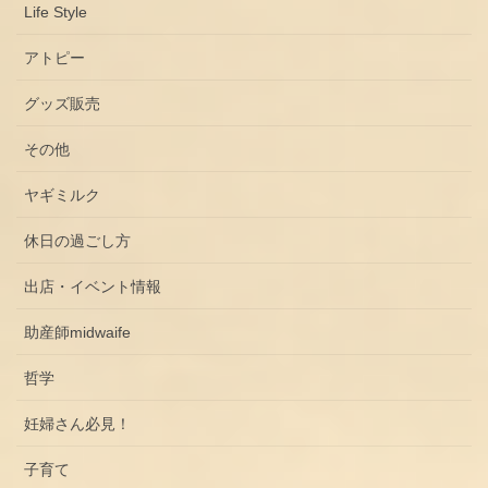
Life Style
アトピー
グッズ販売
その他
ヤギミルク
休日の過ごし方
出店・イベント情報
助産師midwaife
哲学
妊婦さん必見！
子育て