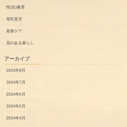
性(生)教育
母乳育児
産後ケア
花のある暮らし
アーカイブ
2024年8月
2024年7月
2024年6月
2024年5月
2024年4月