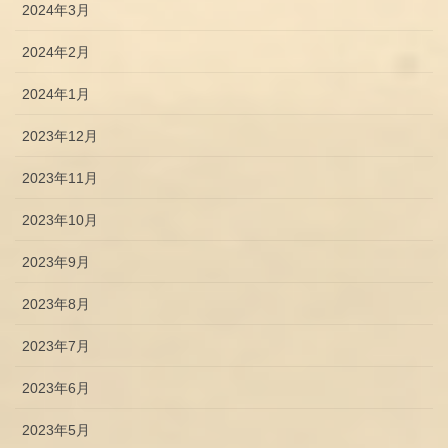
2024年3月
2024年2月
2024年1月
2023年12月
2023年11月
2023年10月
2023年9月
2023年8月
2023年7月
2023年6月
2023年5月