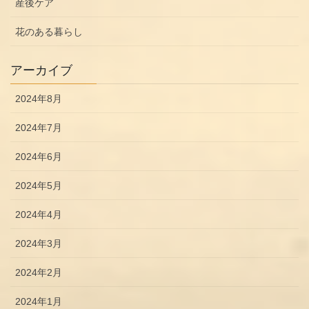
産後ケア
花のある暮らし
アーカイブ
2024年8月
2024年7月
2024年6月
2024年5月
2024年4月
2024年3月
2024年2月
2024年1月