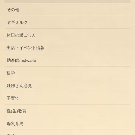
その他
ヤギミルク
休日の過ごし方
出店・イベント情報
助産師midwaife
哲学
妊婦さん必見！
子育て
性(生)教育
母乳育児