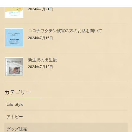
小児科のお医者さん・看護師さんはなぜ強いの？
2024年7月21日
コロナワクチン被害の方のお話を聞いて
2024年7月16日
新生児の出生後
2024年7月12日
カテゴリー
Life Style
アトピー
グッズ販売