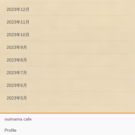
2023年12月
2023年11月
2023年10月
2023年9月
2023年8月
2023年7月
2023年6月
2023年5月
ouimama cafe
Profile