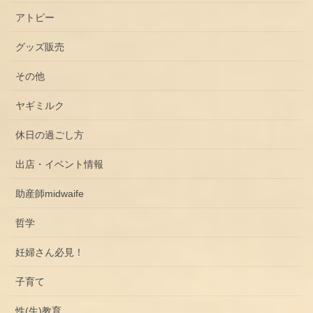
アトピー
グッズ販売
その他
ヤギミルク
休日の過ごし方
出店・イベント情報
助産師midwaife
哲学
妊婦さん必見！
子育て
性(生)教育