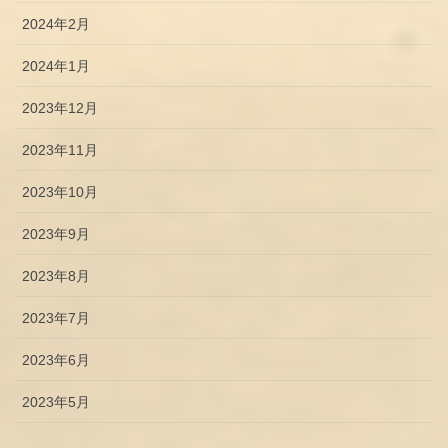
2024年2月
2024年1月
2023年12月
2023年11月
2023年10月
2023年9月
2023年8月
2023年7月
2023年6月
2023年5月