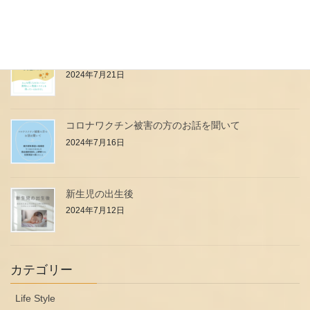
2024年7月24日
小児科のお医者さん・看護師さんはなぜ強いの？
2024年7月21日
コロナワクチン被害の方のお話を聞いて
2024年7月16日
新生児の出生後
2024年7月12日
カテゴリー
Life Style