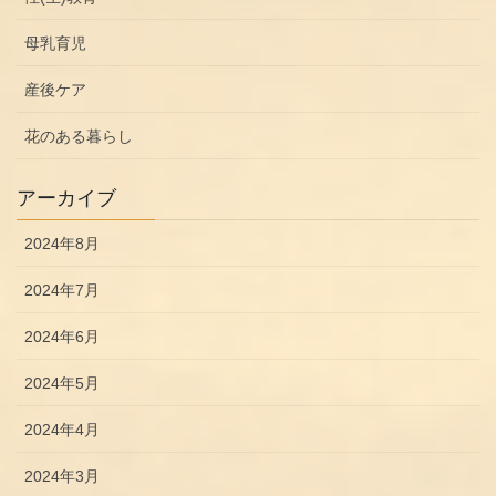
母乳育児
産後ケア
花のある暮らし
アーカイブ
2024年8月
2024年7月
2024年6月
2024年5月
2024年4月
2024年3月