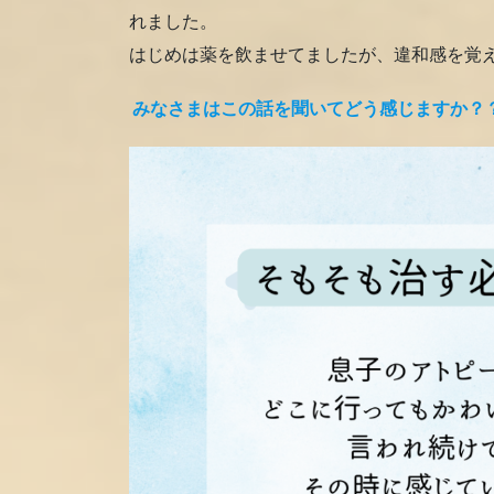
れました。
はじめは薬を飲ませてましたが、違和感を覚
みなさまはこの話を聞いてどう感じますか？