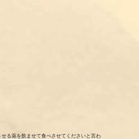
させる薬を飲ませて食べさせてくださいと言わ