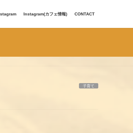
nstagram
Instagram(カフェ情報)
CONTACT
子育て