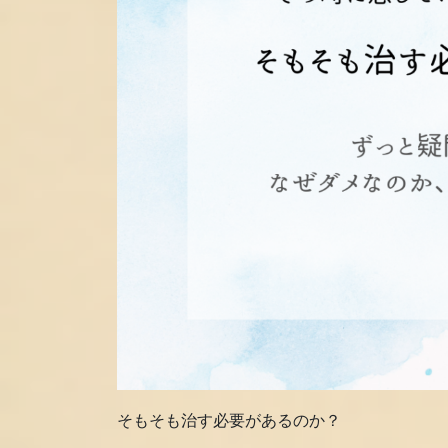
そもそも治す必要があるのか？