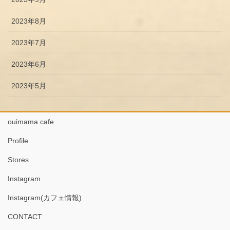
2023年8月
2023年7月
2023年6月
2023年5月
ouimama cafe
Profile
Stores
Instagram
Instagram(カフェ情報)
CONTACT