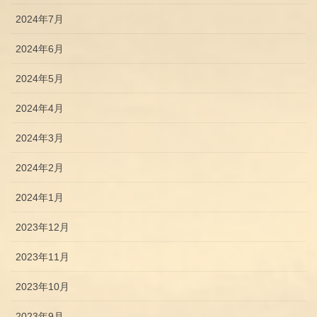
2024年7月
2024年6月
2024年5月
2024年4月
2024年3月
2024年2月
2024年1月
2023年12月
2023年11月
2023年10月
2023年9月