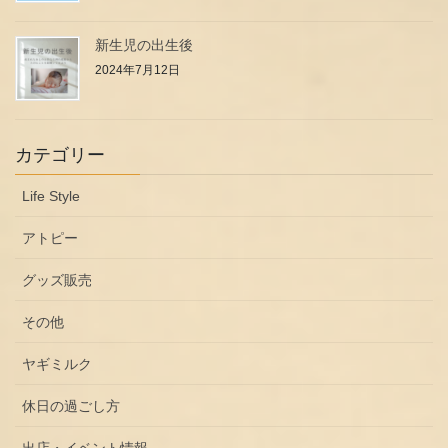
新生児の出生後
2024年7月12日
カテゴリー
Life Style
アトピー
グッズ販売
その他
ヤギミルク
休日の過ごし方