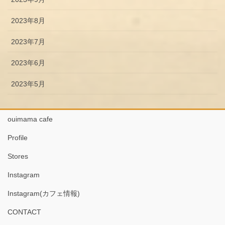
2023年8月
2023年7月
2023年6月
2023年5月
ouimama cafe
Profile
Stores
Instagram
Instagram(カフェ情報)
CONTACT