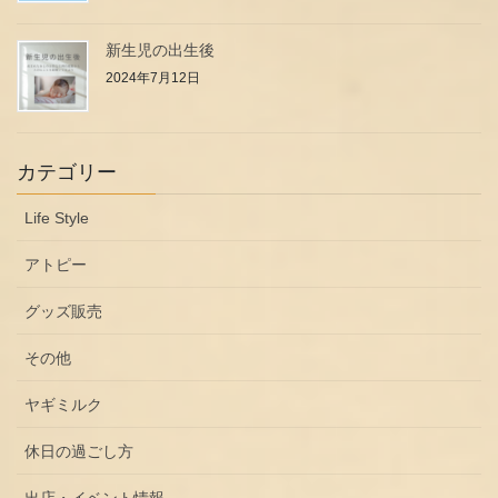
新生児の出生後
2024年7月12日
カテゴリー
Life Style
アトピー
グッズ販売
その他
ヤギミルク
休日の過ごし方