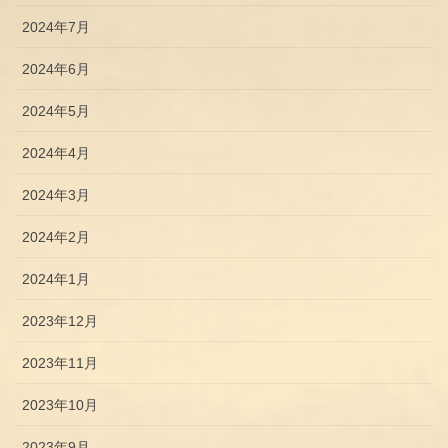
2024年7月
2024年6月
2024年5月
2024年4月
2024年3月
2024年2月
2024年1月
2023年12月
2023年11月
2023年10月
2023年9月