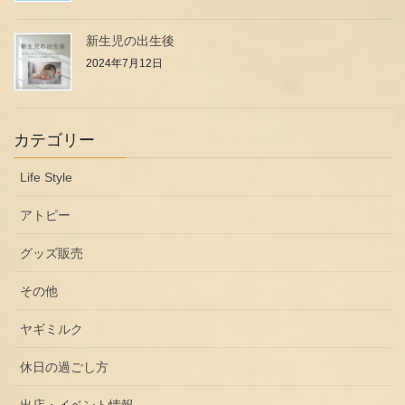
新生児の出生後
2024年7月12日
カテゴリー
Life Style
アトピー
グッズ販売
その他
ヤギミルク
休日の過ごし方