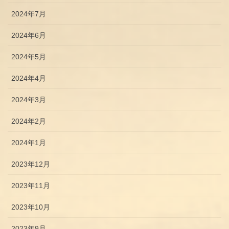
2024年7月
2024年6月
2024年5月
2024年4月
2024年3月
2024年2月
2024年1月
2023年12月
2023年11月
2023年10月
2023年9月