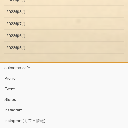
2023年8月
2023年7月
2023年6月
2023年5月
ouimama cafe
Profile
Event
Stores
Instagram
Instagram(カフェ情報)