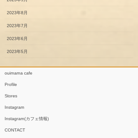
2023年8月
2023年7月
2023年6月
2023年5月
ouimama cafe
Profile
Stores
Instagram
Instagram(カフェ情報)
CONTACT