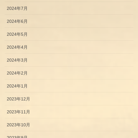
2024年7月
2024年6月
2024年5月
2024年4月
2024年3月
2024年2月
2024年1月
2023年12月
2023年11月
2023年10月
2023年9月