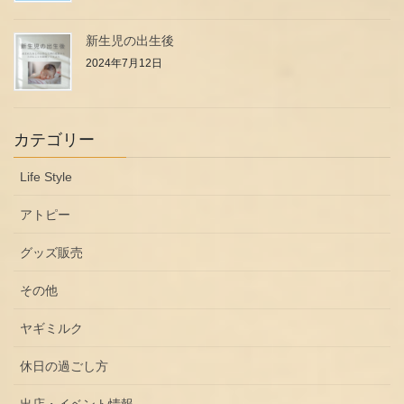
新生児の出生後
2024年7月12日
カテゴリー
Life Style
アトピー
グッズ販売
その他
ヤギミルク
休日の過ごし方