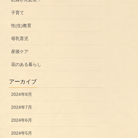
子育て
性(生)教育
母乳育児
産後ケア
花のある暮らし
アーカイブ
2024年8月
2024年7月
2024年6月
2024年5月