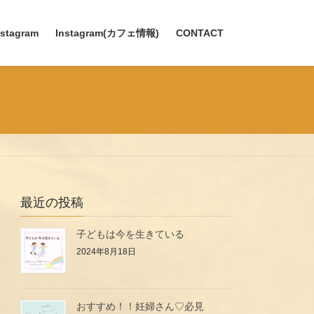
nstagram
Instagram(カフェ情報)
CONTACT
最近の投稿
子どもは今を生きている
2024年8月18日
おすすめ！！妊婦さん♡必見