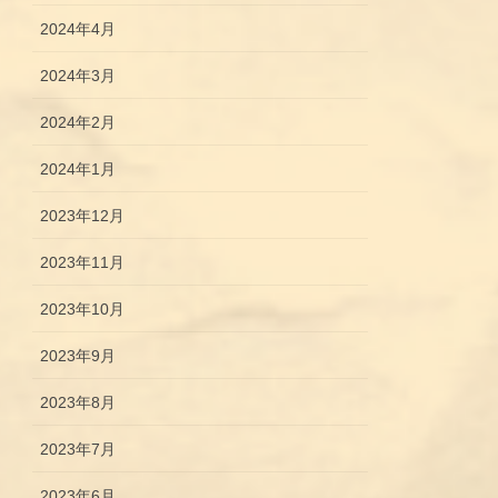
2024年4月
2024年3月
2024年2月
2024年1月
2023年12月
2023年11月
2023年10月
2023年9月
2023年8月
2023年7月
2023年6月