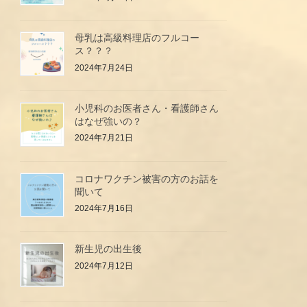
母乳は高級料理店のフルコー
ス？？？
2024年7月24日
小児科のお医者さん・看護師さん
はなぜ強いの？
2024年7月21日
コロナワクチン被害の方のお話を
聞いて
2024年7月16日
新生児の出生後
2024年7月12日