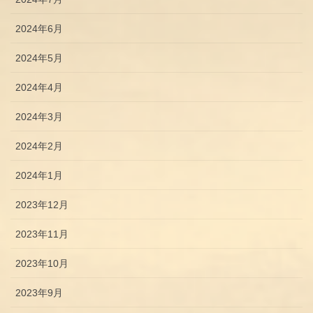
2024年6月
2024年5月
2024年4月
2024年3月
2024年2月
2024年1月
2023年12月
2023年11月
2023年10月
2023年9月