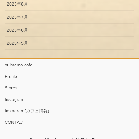
2023年8月
2023年7月
2023年6月
2023年5月
ouimama cafe
Profile
Stores
Instagram
Instagram(カフェ情報)
CONTACT