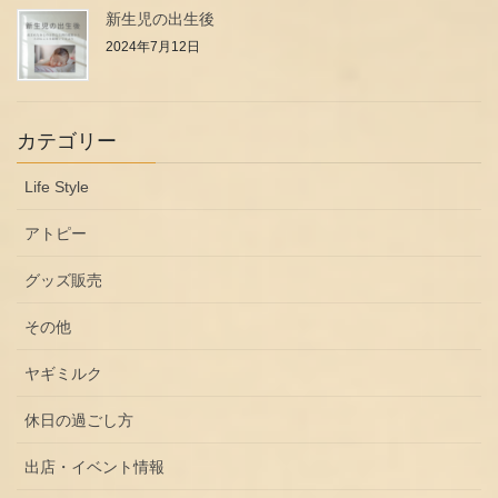
新生児の出生後
2024年7月12日
カテゴリー
Life Style
アトピー
グッズ販売
その他
ヤギミルク
休日の過ごし方
出店・イベント情報