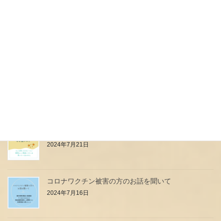
本日予定していたイベント中止のお知らせ
2024年7月27日
母乳は高級料理店のフルコース？？？
2024年7月24日
小児科のお医者さん・看護師さんはなぜ強いの？
2024年7月21日
コロナワクチン被害の方のお話を聞いて
2024年7月16日