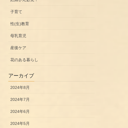
子育て
性(生)教育
母乳育児
産後ケア
花のある暮らし
アーカイブ
2024年8月
2024年7月
2024年6月
2024年5月