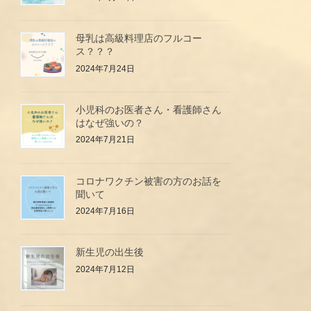
母乳は高級料理店のフルコー
ス？？？
2024年7月24日
小児科のお医者さん・看護師さん
はなぜ強いの？
2024年7月21日
コロナワクチン被害の方のお話を
聞いて
2024年7月16日
新生児の出生後
2024年7月12日