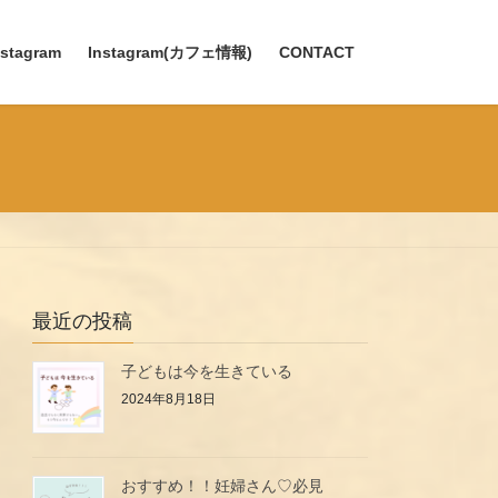
nstagram
Instagram(カフェ情報)
CONTACT
最近の投稿
子どもは今を生きている
2024年8月18日
おすすめ！！妊婦さん♡必見