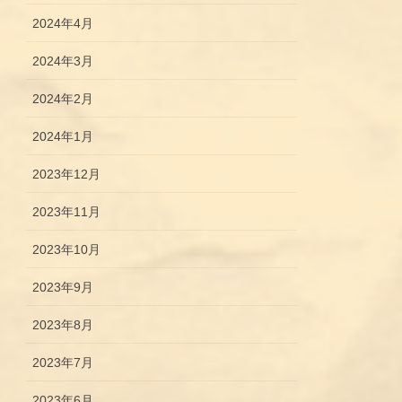
2024年4月
2024年3月
2024年2月
2024年1月
2023年12月
2023年11月
2023年10月
2023年9月
2023年8月
2023年7月
2023年6月