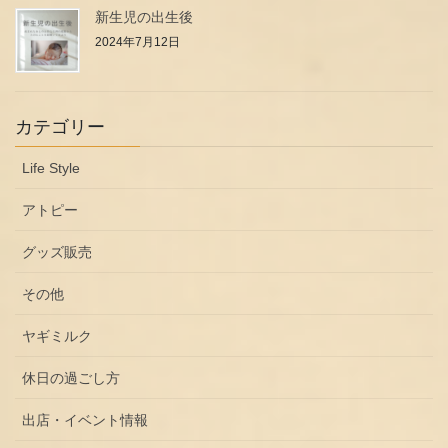
新生児の出生後
2024年7月12日
カテゴリー
Life Style
アトピー
グッズ販売
その他
ヤギミルク
休日の過ごし方
出店・イベント情報