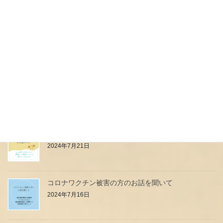
本日予定していたイベント中止のお知らせ
2024年7月27日
母乳は高級料理店のフルコース？？？
2024年7月24日
小児科のお医者さん・看護師さんはなぜ強いの？
2024年7月21日
コロナワクチン被害の方のお話を聞いて
2024年7月16日