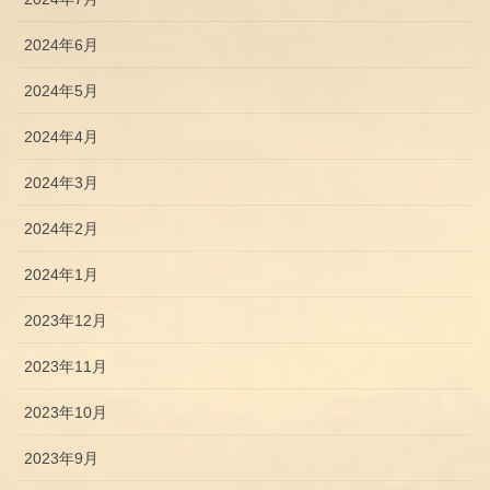
2024年6月
2024年5月
2024年4月
2024年3月
2024年2月
2024年1月
2023年12月
2023年11月
2023年10月
2023年9月