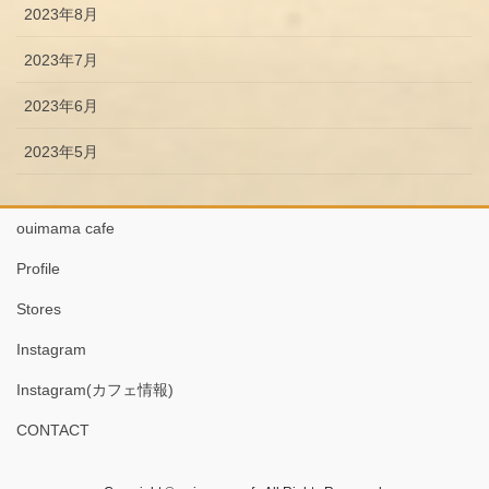
2023年8月
2023年7月
2023年6月
2023年5月
ouimama cafe
Profile
Stores
Instagram
Instagram(カフェ情報)
CONTACT