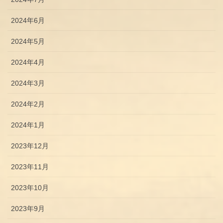
2024年6月
2024年5月
2024年4月
2024年3月
2024年2月
2024年1月
2023年12月
2023年11月
2023年10月
2023年9月