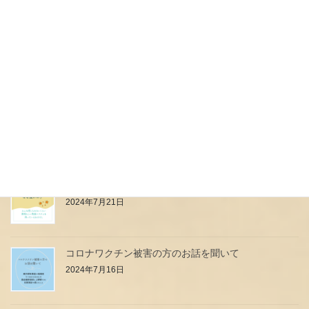
本日予定していたイベント中止のお知らせ
2024年7月27日
母乳は高級料理店のフルコース？？？
2024年7月24日
小児科のお医者さん・看護師さんはなぜ強いの？
2024年7月21日
コロナワクチン被害の方のお話を聞いて
2024年7月16日