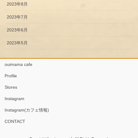
2023年8月
2023年7月
2023年6月
2023年5月
ouimama cafe
Profile
Stores
Instagram
Instagram(カフェ情報)
CONTACT