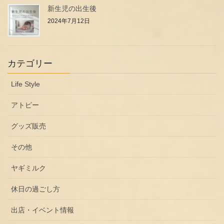
新生児の出生後
2024年7月12日
カテゴリー
Life Style
アトピー
グッズ販売
その他
ヤギミルク
休日の過ごし方
出店・イベント情報