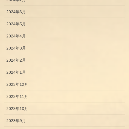
2024年6月
2024年5月
2024年4月
2024年3月
2024年2月
2024年1月
2023年12月
2023年11月
2023年10月
2023年9月