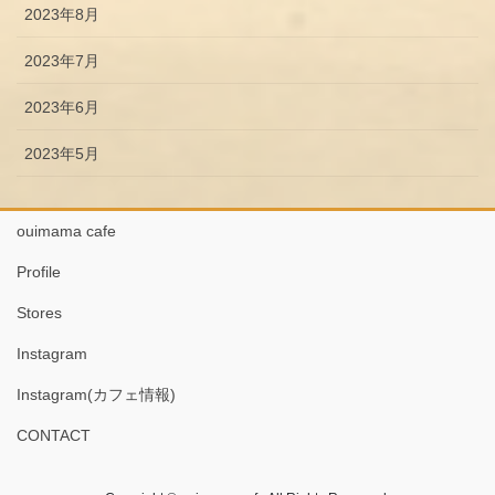
2023年8月
2023年7月
2023年6月
2023年5月
ouimama cafe
Profile
Stores
Instagram
Instagram(カフェ情報)
CONTACT