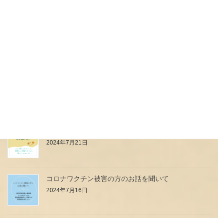
本日予定していたイベント中止のお知らせ
2024年7月27日
母乳は高級料理店のフルコース？？？
2024年7月24日
小児科のお医者さん・看護師さんはなぜ強いの？
2024年7月21日
コロナワクチン被害の方のお話を聞いて
2024年7月16日