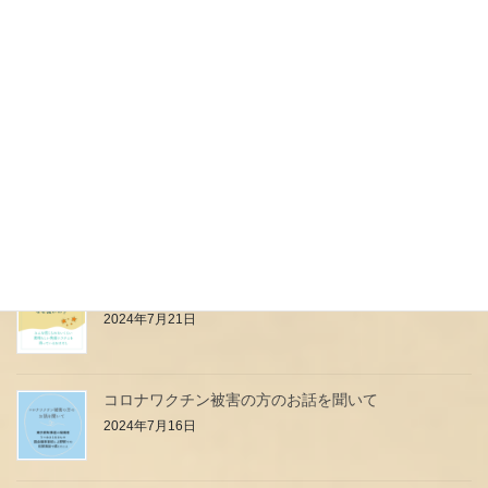
本日予定していたイベント中止のお知らせ
2024年7月27日
母乳は高級料理店のフルコース？？？
2024年7月24日
小児科のお医者さん・看護師さんはなぜ強いの？
2024年7月21日
コロナワクチン被害の方のお話を聞いて
2024年7月16日