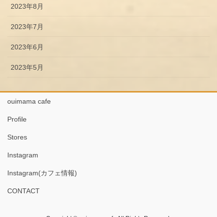
2023年8月
2023年7月
2023年6月
2023年5月
ouimama cafe
Profile
Stores
Instagram
Instagram(カフェ情報)
CONTACT