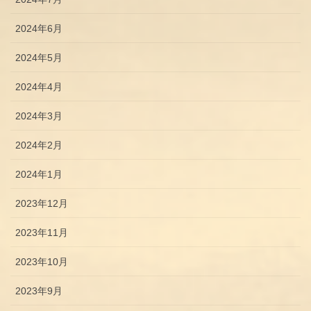
2024年6月
2024年5月
2024年4月
2024年3月
2024年2月
2024年1月
2023年12月
2023年11月
2023年10月
2023年9月