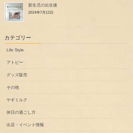
新生児の出生後
2024年7月12日
カテゴリー
Life Style
アトピー
グッズ販売
その他
ヤギミルク
休日の過ごし方
出店・イベント情報