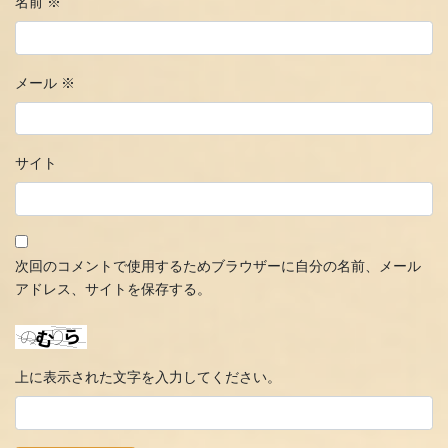
名前
※
メール
※
サイト
次回のコメントで使用するためブラウザーに自分の名前、メール
アドレス、サイトを保存する。
上に表示された文字を入力してください。