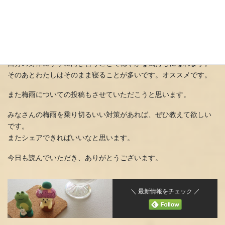
ペパーミントやユーカリの香りのものを使って
優しく丁寧にいつもより心を込めてマッサージをします。
自分の身体に丁寧に向き合うことで穏やかな気持ちになれます。
そのあとわたしはそのまま寝ることが多いです。オススメです。
また梅雨についての投稿もさせていただこうと思います。
みなさんの梅雨を乗り切るいい対策があれば、ぜひ教えて欲しい
です。
またシェアできればいいなと思います。
今日も読んでいただき、ありがとうございます。
＼ 最新情報をチェック ／