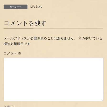
Life Style
カテゴリー
コメントを残す
メールアドレスが公開されることはありません。
※
が付いている
欄は必須項目です
コメント
※